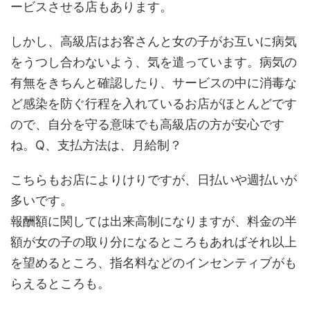
ービスさせる店もあります。
しかし、高級店はお客さんと女の子がお互いに病気
をうつし合わないよう、気を遣っています。病気の
有無をきちんと確認したり、サービスの中に消毒な
ど感染を防ぐ行程を入れているお店がほとんどです
ので、自分を守る意味でも高級店の方が安心です
ね。Q、支払方法は、月給制？
こちらもお店によりけりですが、日払いや週払いが
多いです。
報酬額に関しては出来高制になりますが、料金の半
額が女の子の取り分になるところもあればそれ以上
を望めるところ、指名料などのインセンティブがも
らえるところも。