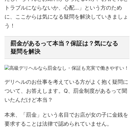
トラブルにならないか、心配…」という方のため
に、ここからは気になる疑問を解決していきましょ
う！
罰金があるって本当？保証は？気になる
疑問を解決
デリヘルのお仕事を考えている方がよく抱く疑問に
ついて、お答えします。Q、罰金制度があるって聞
いたんだけど本当？
本来、「罰金」という名目でお店が女の子に金銭を
要求することは法律で認められていません。