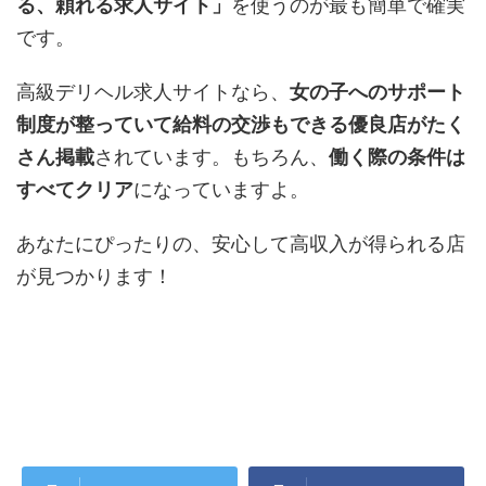
る、頼れる求人サイト」
を使うのが最も簡単で確実
です。
高級デリヘル求人サイトなら、
女の子へのサポート
制度が整っていて給料の交渉もできる優良店がたく
さん掲載
されています。もちろん、
働く際の条件は
すべてクリア
になっていますよ。
あなたにぴったりの、安心して高収入が得られる店
が見つかります！