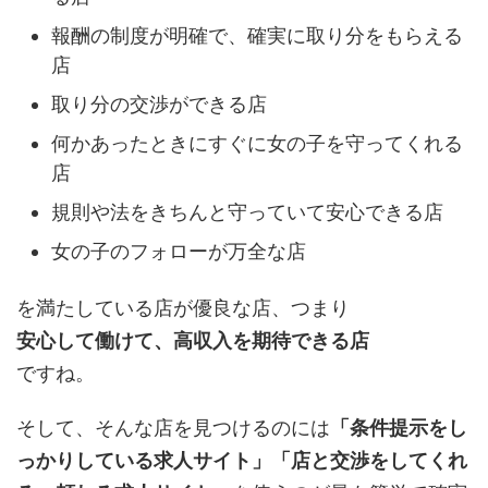
報酬の制度が明確で、確実に取り分をもらえる
店
取り分の交渉ができる店
何かあったときにすぐに女の子を守ってくれる
店
規則や法をきちんと守っていて安心できる店
女の子のフォローが万全な店
を満たしている店が優良な店、つまり
安心して働けて、高収入を期待できる店
ですね。
そして、そんな店を見つけるのには
「条件提示をし
っかりしている求人サイト」「店と交渉をしてくれ