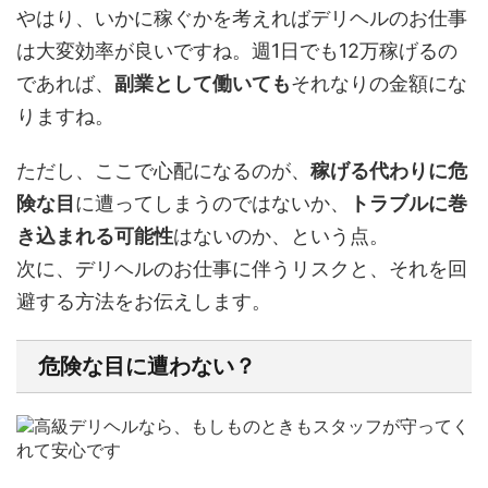
やはり、いかに稼ぐかを考えればデリヘルのお仕事
は大変効率が良いですね。週1日でも12万稼げるの
であれば、
副業として働いても
それなりの金額にな
りますね。
ただし、ここで心配になるのが、
稼げる代わりに危
険な目
に遭ってしまうのではないか、
トラブルに巻
き込まれる可能性
はないのか、という点。
次に、デリヘルのお仕事に伴うリスクと、それを回
避する方法をお伝えします。
危険な目に遭わない？