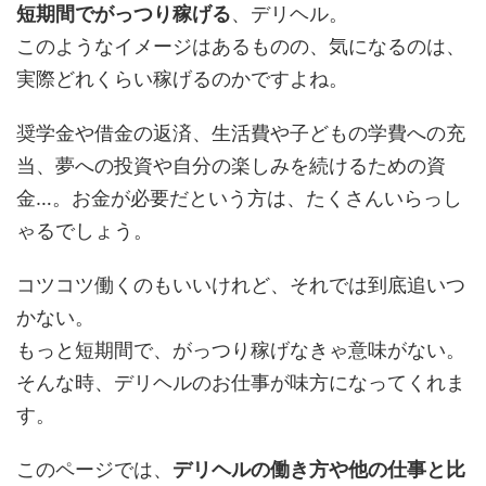
短期間でがっつり稼げる
、デリヘル。
このようなイメージはあるものの、気になるのは、
実際どれくらい稼げるのかですよね。
奨学金や借金の返済、生活費や子どもの学費への充
当、夢への投資や自分の楽しみを続けるための資
金…。お金が必要だという方は、たくさんいらっし
ゃるでしょう。
コツコツ働くのもいいけれど、それでは到底追いつ
かない。
もっと短期間で、がっつり稼げなきゃ意味がない。
そんな時、デリヘルのお仕事が味方になってくれま
す。
このページでは、
デリヘルの働き方や他の仕事と比