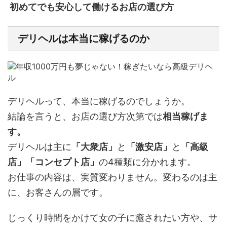
初めてでも安心して働けるお店の選び方
デリヘルは本当に稼げるのか
デリヘルって、本当に稼げるのでしょうか。
結論を言うと、お店の選び方次第では
相当稼げま
す。
デリヘルは主に
「大衆店」
と
「激安店」
と
「高級
店」
「コンセプト店」
の4種類に分かれます。
お仕事の内容は、実質変わりません。変わるのは主
に、お客さんの層です。
じっくり時間をかけて女の子に癒されたい方や、サ