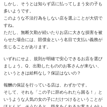
しかし、そうとは知らず店に払ってしまう女の子も
多いようです。
このような不法行為をしない店を選ぶことが大切で
すね。
ただし、無断欠勤が続いたりお店に大きな損害を被
らせた場合には、賠償金という名目で支払い義務が
生じることがあります。
いずれにせよ、規則が明確で安心できるお店を選び
ましょう。Q、出勤したもののお客さんが来ない、
というときは給料なし？保証はないの？
報酬の保証を行っている店は、わずかです。
そして、それも「この子に辞められたら困る！」と
いうような人気の女の子にだけつけるということが
ほとんど。そうなると、指名をくれるお客さんがい