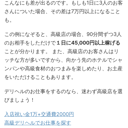
こんなにも差が出るのです。もしも1日に3人のお客
さんについた場合、その差は7万円以上になること
も。
この例になぞると、高級店の場合、90分間ずつ3人
のお相手をしただけで
１日に45,000円以上稼げる
ことが分かります。 また、高級店のお客さんはリ
ッチな方が多いですから、向かう先のホテルでシャ
ンパンや高級食材のおつまみを楽しめたり、お土産
をいただけることもあります。
デリヘルのお仕事をするのなら、迷わず高級店を選
びましょう！
入店祝い金1万+交通費2000円
高級デリヘルでお仕事を探す