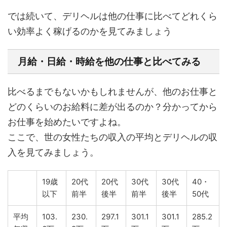
では続いて、デリヘルは他の仕事に比べてどれくら
い効率よく稼げるのかを見てみましょう
月給・日給・時給を他の仕事と比べてみる
比べるまでもないかもしれませんが、他のお仕事と
どのくらいのお給料に差が出るのか？分かってから
お仕事を始めたいですよね。
ここで、世の女性たちの収入の平均とデリヘルの収
入を見てみましょう。
19歳
20代
20代
30代
30代
40・
以下
前半
後半
前半
後半
50代
平均
103.
230.
297.1
301.1
301.1
285.2