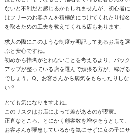
ないと不利だと感じるかもしれませんが、初心者に
はフリーのお客さんを積極的につけてくれたり指名
を取るための工夫を教えてくれる店もあります。
求人の際にこのような制度が明記してあるお店を選
ぶと安心ですね。
初めから指名がとれないことを考えるより、バック
アップが整っている店を選んで頑張る方が、稼げる
でしょう。Q、お客さんから病気をもらったりしな
い？
とても気になりますよね。
このリスクはお店によって差があるのが現実。
正直なところ、とにかく顧客数を増やそうとして、
お客さんが罹患しているかを気にせずに女の子にサ