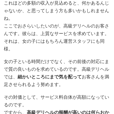
これほどの多額の収入が見込めると、何かあるんじ
ゃないか、と思ってしまう方も多いかもしれません
ね。
ここでおさらいしたいのが、高級デリヘルのお客さ
んです。彼らは、上質なサービスを求めています。
それは、女の子にはもちろん運営スタッフにも同
様。
女の子といる時間だけでなく、その前後の対応にま
で質の良いものを求めているのです。高級デリヘル
では、
細かいところにまで気を配って
お客さんを満
足させられるよう努めます。
その対価として、サービス料自体が高額になってい
るのです。
ですから、
高級デリヘルの報酬が高いのは何らおか