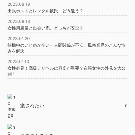
2023.08.19
出張ホストとレンタル彼氏、どう違う？
2023.08.18
女性用風俗と出会い系、どっちが安全？
2023.01.20
待機中のいじめが辛い・人間関係が不安、風俗業界のこんな悩
みを解決
2023.01.10
女性必見！高級デリヘルは容姿が重要？在籍女性の外見を大公
開！
癒されたい