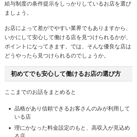
給与制度の条件提示をしっかりしているお店を選び
ましょう。
お店によって差がでやすい業界でもありますから、
いかにして安心して働ける店を見つけられるかが、
ポイントになってきます。では、そんな優良な店は
どうやったら見つけられるのでしょうか。
初めてでも安心して働けるお店の選び方
ここまでのお話をまとめると
品格があり信頼できるお客さんのみが利用して
いる店
理にかなった料金設定のもと、高収入が見込め
る店